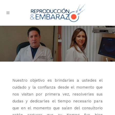
Nuestro objetivo es brindarles a ustedes el
cuidado y la confianza desde el momento que
nos visitan por primera vez, resolverles sus
dudas y dedicarles el tiempo necesario para
que en el momento que salen del consultorio