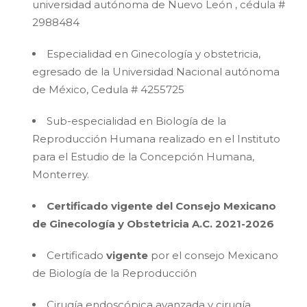
universidad autónoma de Nuevo León , cédula #
2988484
Especialidad en Ginecología y obstetricia,
egresado de la Universidad Nacional autónoma
de México, Cedula # 4255725
Sub-especialidad en Biología de la
Reproducción Humana realizado en el Instituto
para el Estudio de la Concepción Humana,
Monterrey.
Certificado vigente del Consejo Mexicano
de Ginecología y Obstetricia A.C. 2021-2026
Certificado
vigente
por el consejo Mexicano
de Biología de la Reproducción
Cirugía endoscópica avanzada y cirugía