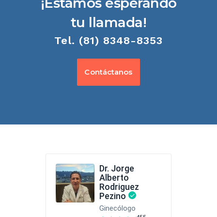
¡Estamos esperando
tu llamada!
Tel. (81) 8348-8353
Contáctanos