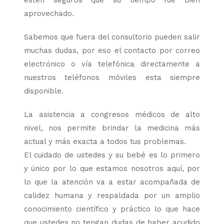
estén seguros que su tiempo fue bien
aprovechado.
Sabemos que fuera del consultorio pueden salir
muchas dudas, por eso el contacto por correo
electrónico o vía telefónica directamente a
nuestros teléfonos móviles esta siempre
disponible.
La asistencia a congresos médicos de alto
nivel, nos permite brindar la medicina más
actual y más exacta a todos tus problemas.
El cuidado de ustedes y su bebé es lo primero
y único por lo que estamos nosotros aquí, por
lo que la atención va a estar acompañada de
calidez humana y respaldada por un amplio
conocimiento científico y práctico lo que hace
que ustedes no tengan dudas de haber acudido