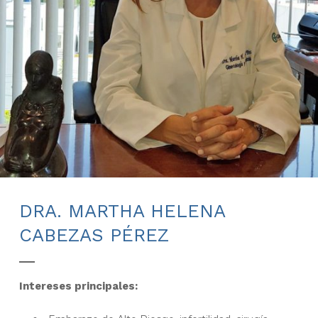
DRA. MARTHA HELENA
CABEZAS PÉREZ
Intereses principales: