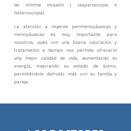
de mínima invasión ( laaparoscopia e
histeroscopia)
La atención a mujeres perimenopáusicas y
menopáusicas es muy importante para
nosotros, pues con una buena valoración y
tratamiento a tiempo nos permite ofrecerle
una mejor calidad de vida, aumentando su
energía, mejorando su estado de ánimo,
permitiéndole disfrutar más con su familia y
pareja.