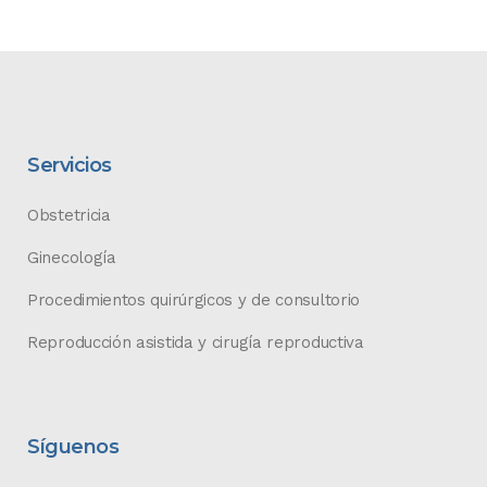
Servicios
Obstetricia
Ginecología
Procedimientos quirúrgicos y de consultorio
Reproducción asistida y cirugía reproductiva
Síguenos