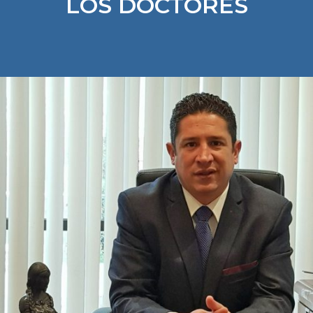
LOS DOCTORES