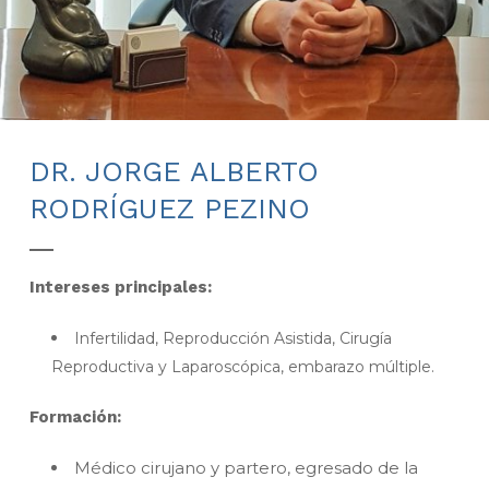
DR. JORGE ALBERTO
RODRÍGUEZ PEZINO
Intereses principales:
Infertilidad, Reproducción Asistida, Cirugía
Reproductiva y Laparoscópica, embarazo múltiple.
Formación:
Médico cirujano y partero, egresado de la