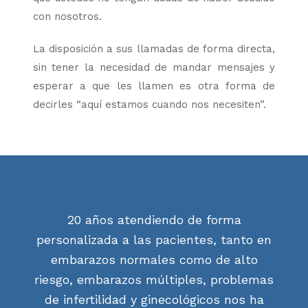
con nosotros.
La disposición a sus llamadas de forma directa,
sin tener la necesidad de mandar mensajes y
esperar a que les llamen es otra forma de
decirles “aquí estamos cuando nos necesiten”.
20 años atendiendo de forma
personalizada a las pacientes, tanto en
embarazos normales como de alto
riesgo, embarazos múltiples, problemas
de infertilidad y ginecológicos nos ha