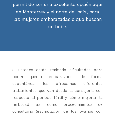
permitido ser una excelente opción aquí
en Monterrey y el norte del país, para
las mujeres embarazadas o que buscan
un bebe.
Si ustedes están teniendo dificultades para
poder quedar embarazados de forma
espontánea, les ofrecemos diferentes
tratamientos que van desde la consejería con
respecto al período fértil y cómo mejorar la
fertilidad, así como procedimientos de
consultorio (estimulación de los ovarios con