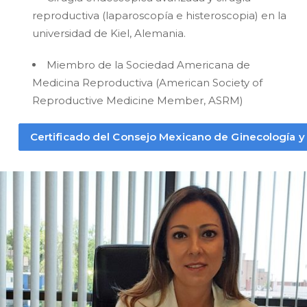
reproductiva (laparoscopía e histeroscopia) en la
universidad de Kiel, Alemania.
Miembro de la Sociedad Americana de
Medicina Reproductiva (American Society of
Reproductive Medicine Member, ASRM)
Certificado del Consejo Mexicano de Ginecología y o