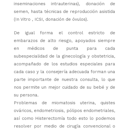
inseminaciones intrauterinas), donación de
semen, hasta técnicas de reproducción asistida
(In Vitro , ICSI, donación de óvulos).
De igual forma el control estricto de
embarazos de alto riesgo, apoyados siempre
en médicos de punta para cada
subespecialidad de la ginecología y obstetricia,
acompañado de los estudios especiales para
cada caso y la consejería adecuada forman una
parte importante de nuestra consulta, lo que
nos permite un mejor cuidado de su bebé y de
su persona.
Problemas de miomatosis uterina, quistes
ováricos, endometriosis, pólipos endometriales,
así como Histerectomía todo esto lo podemos
resolver por medio de cirugía convencional o