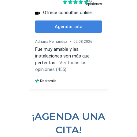
¡AGENDA UNA
CITA!