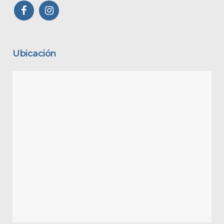
Ubicación