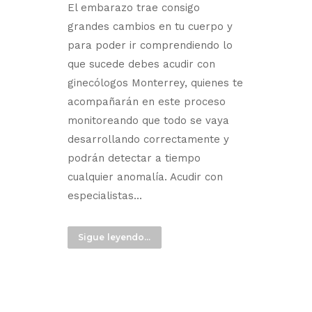
El embarazo trae consigo
grandes cambios en tu cuerpo y
para poder ir comprendiendo lo
que sucede debes acudir con
ginecólogos Monterrey, quienes te
acompañarán en este proceso
monitoreando que todo se vaya
desarrollando correctamente y
podrán detectar a tiempo
cualquier anomalía. Acudir con
especialistas...
Sigue leyendo...