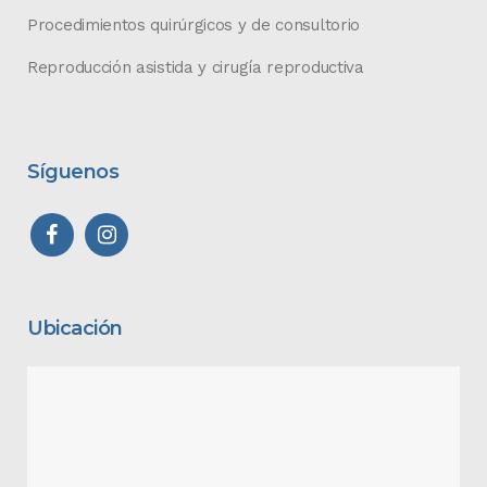
Procedimientos quirúrgicos y de consultorio
Reproducción asistida y cirugía reproductiva
Síguenos
Ubicación