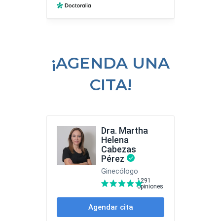
¡AGENDA UNA
CITA!