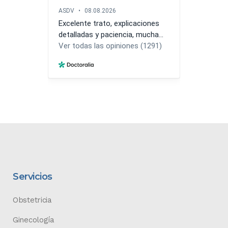
Servicios
Obstetricia
Ginecología