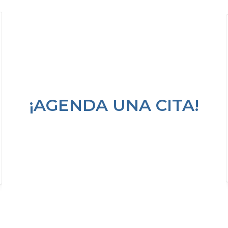
¡AGENDA UNA CITA!