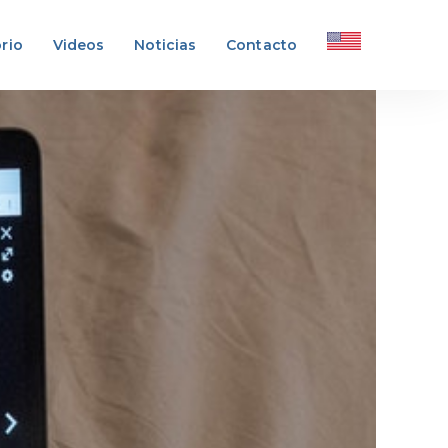
rio
Videos
Noticias
Contacto