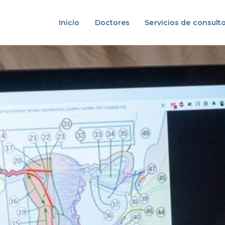
Inicio
Doctores
Servicios de consulto