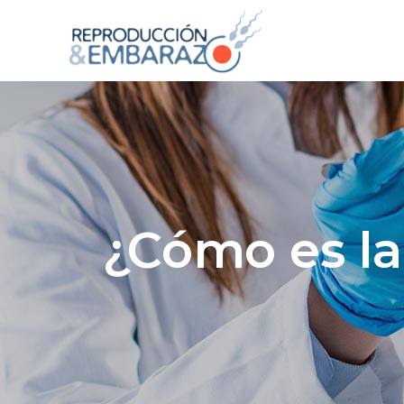
¿Cómo es la