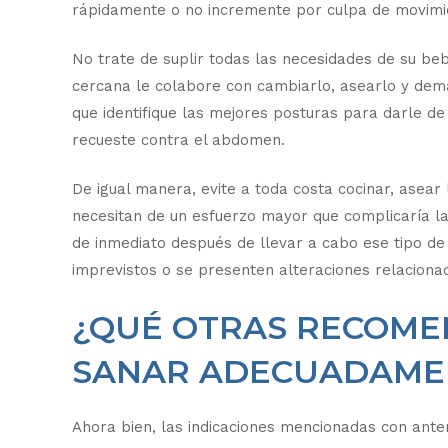
rápidamente o no incremente por culpa de movimi
No trate de suplir todas las necesidades de su be
cercana le colabore con cambiarlo, asearlo y de
que identifique las mejores posturas para darle d
recueste contra el abdomen.
De igual manera, evite a toda costa cocinar, asear 
necesitan de un esfuerzo mayor que complicaría la
de inmediato después de llevar a cabo ese tipo de
imprevistos o se presenten alteraciones relaciona
¿QUÉ OTRAS RECOME
SANAR ADECUADAME
Ahora bien, las indicaciones mencionadas con anter