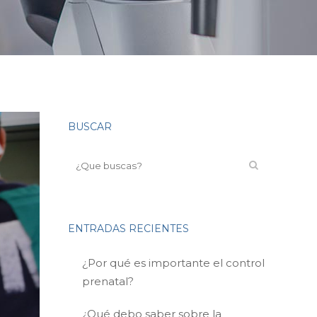
BUSCAR
ENTRADAS RECIENTES
¿Por qué es importante el control
prenatal?
¿Qué debo saber sobre la