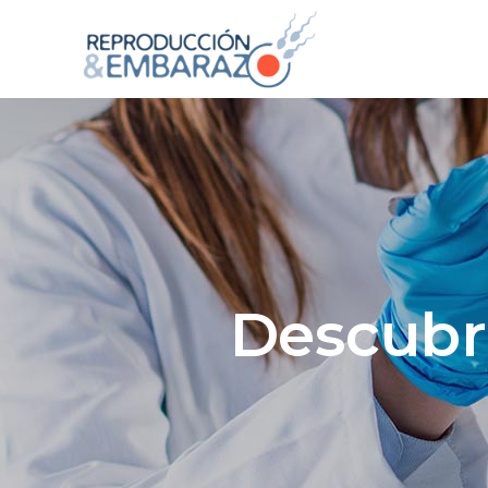
Descubre