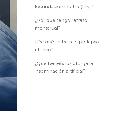
fecundación in vitro (FIV)?
¿Por qué tengo retraso
menstrual?
¿De qué se trata el prolapso
uterino?
¿Qué beneficios otorga la
inseminación artificial?