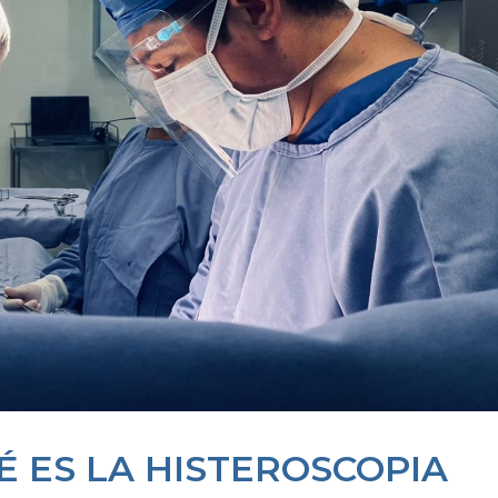
 ES LA HISTEROSCOPIA