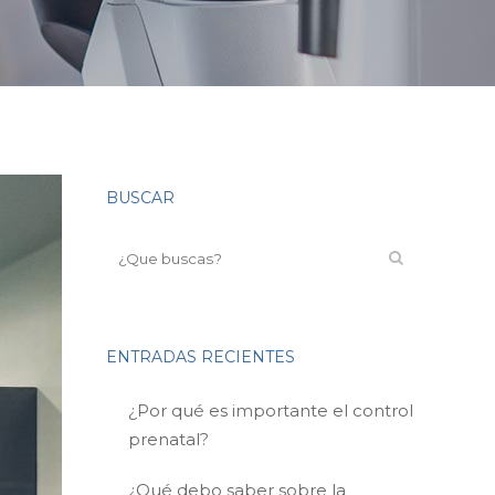
BUSCAR
ENTRADAS RECIENTES
¿Por qué es importante el control
prenatal?
¿Qué debo saber sobre la