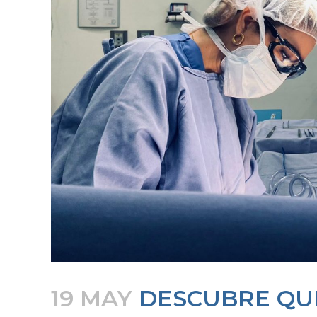
19 MAY
DESCUBRE QUÉ