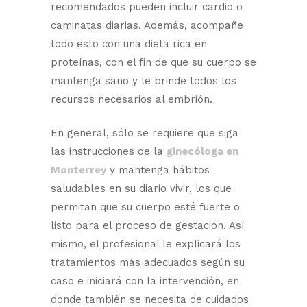
recomendados pueden incluir cardio o
caminatas diarias. Además, acompañe
todo esto con una dieta rica en
proteínas, con el fin de que su cuerpo se
mantenga sano y le brinde todos los
recursos necesarios al embrión.
En general, sólo se requiere que siga
las instrucciones de la
ginecóloga en
Monterrey
y mantenga hábitos
saludables en su diario vivir, los que
permitan que su cuerpo esté fuerte o
listo para el proceso de gestación. Así
mismo, el profesional le explicará los
tratamientos más adecuados según su
caso e iniciará con la intervención, en
donde también se necesita de cuidados