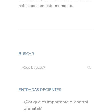
habilitados en este momento.
BUSCAR
ENTRADAS RECIENTES
¿Por qué es importante el control
prenatal?