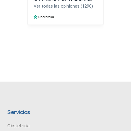
Servicios
Obstetricia