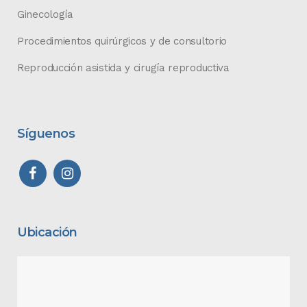
Ginecología
Procedimientos quirúrgicos y de consultorio
Reproducción asistida y cirugía reproductiva
Síguenos
Ubicación