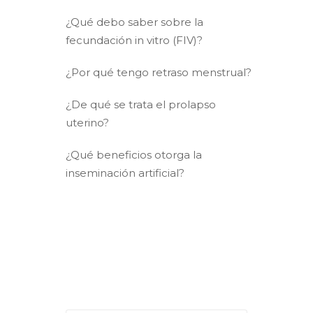
¿Qué debo saber sobre la
fecundación in vitro (FIV)?
¿Por qué tengo retraso menstrual?
¿De qué se trata el prolapso
uterino?
¿Qué beneficios otorga la
inseminación artificial?