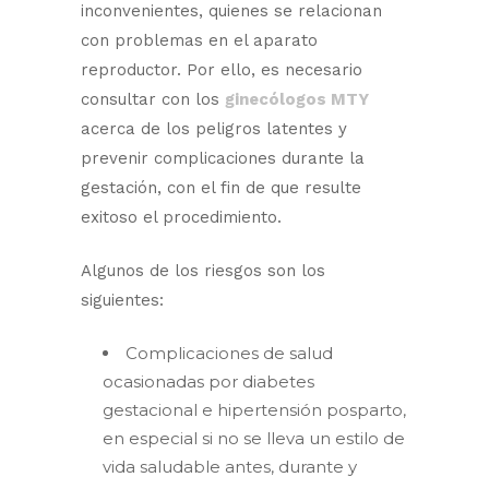
inconvenientes, quienes se relacionan
con problemas en el aparato
reproductor. Por ello, es necesario
consultar con los
ginecólogos MTY
acerca de los peligros latentes y
prevenir complicaciones durante la
gestación, con el fin de que resulte
exitoso el procedimiento.
Algunos de los riesgos son los
siguientes:
Complicaciones de salud
ocasionadas por diabetes
gestacional e hipertensión posparto,
en especial si no se lleva un estilo de
vida saludable antes, durante y