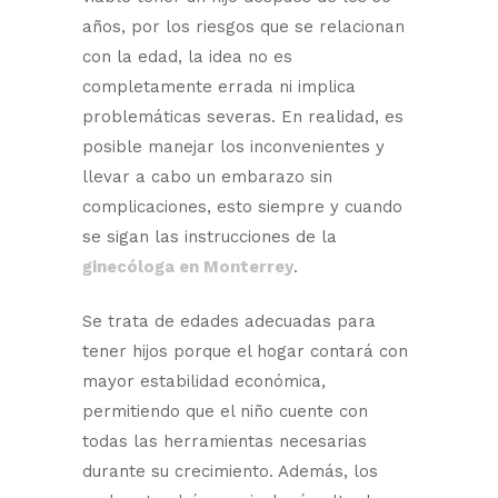
años, por los riesgos que se relacionan
con la edad, la idea no es
completamente errada ni implica
problemáticas severas. En realidad, es
posible manejar los inconvenientes y
llevar a cabo un embarazo sin
complicaciones, esto siempre y cuando
se sigan las instrucciones de la
ginecóloga en Monterrey
.
Se trata de edades adecuadas para
tener hijos porque el hogar contará con
mayor estabilidad económica,
permitiendo que el niño cuente con
todas las herramientas necesarias
durante su crecimiento. Además, los