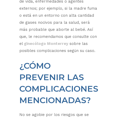
de vida, enfermedades o agentes
externos; por ejemplo, si la madre fuma
o está en un entorno con alta cantidad
de gases nocivos para la salud, será
más probable que aborte al bebé. Así
que, le recomendamos que consulte con
el
ginecólogo Monterrey
sobre las
posibles complicaciones según su caso.
¿CÓMO
PREVENIR LAS
COMPLICACIONES
MENCIONADAS?
No se agobie por los riesgos que se