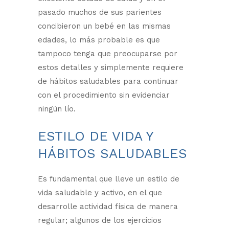
pasado muchos de sus parientes
concibieron un bebé en las mismas
edades, lo más probable es que
tampoco tenga que preocuparse por
estos detalles y simplemente requiere
de hábitos saludables para continuar
con el procedimiento sin evidenciar
ningún lío.
ESTILO DE VIDA Y
HÁBITOS SALUDABLES
Es fundamental que lleve un estilo de
vida saludable y activo, en el que
desarrolle actividad física de manera
regular; algunos de los ejercicios