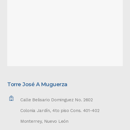
Torre José A Muguerza
Calle Belisario Dominguez No. 2602
Colonia Jardín, 4to piso Cons. 401-402
Monterrey, Nuevo León