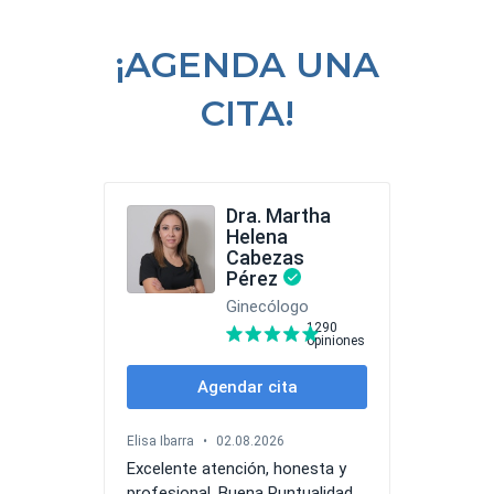
¡AGENDA UNA
CITA!