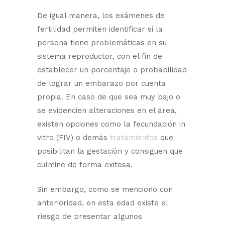
De igual manera, los exámenes de
fertilidad permiten identificar si la
persona tiene problemáticas en su
sistema reproductor, con el fin de
establecer un porcentaje o probabilidad
de lograr un embarazo por cuenta
propia. En caso de que sea muy bajo o
se evidencien alteraciones en el área,
existen opciones como la fecundación in
vitro (FIV) o demás
tratamientos
que
posibilitan la gestación y consiguen que
culmine de forma exitosa.
Sin embargo, como se mencionó con
anterioridad, en esta edad existe el
riesgo de presentar algunos