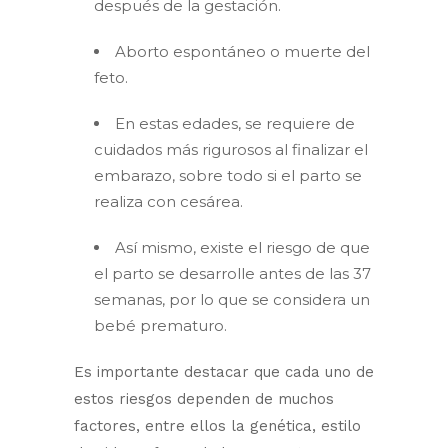
después de la gestación.
Aborto espontáneo o muerte del
feto.
En estas edades, se requiere de
cuidados más rigurosos al finalizar el
embarazo, sobre todo si el parto se
realiza con cesárea.
Así mismo, existe el riesgo de que
el parto se desarrolle antes de las 37
semanas, por lo que se considera un
bebé prematuro.
Es importante destacar que cada uno de
estos riesgos dependen de muchos
factores, entre ellos la genética, estilo