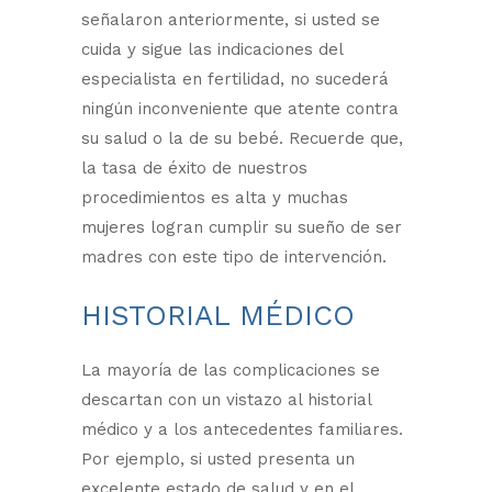
señalaron anteriormente, si usted se
cuida y sigue las indicaciones del
especialista en fertilidad, no sucederá
ningún inconveniente que atente contra
su salud o la de su bebé. Recuerde que,
la tasa de éxito de nuestros
procedimientos es alta y muchas
mujeres logran cumplir su sueño de ser
madres con este tipo de intervención.
HISTORIAL MÉDICO
La mayoría de las complicaciones se
descartan con un vistazo al historial
médico y a los antecedentes familiares.
Por ejemplo, si usted presenta un
excelente estado de salud y en el