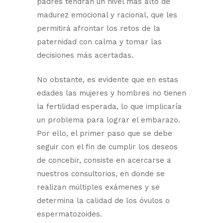
padres tendrán un nivel más alto de
madurez emocional y racional, que les
permitirá afrontar los retos de la
paternidad con calma y tomar las
decisiones más acertadas.
No obstante, es evidente que en estas
edades las mujeres y hombres no tienen
la fertilidad esperada, lo que implicaría
un problema para lograr el embarazo.
Por ello, el primer paso que se debe
seguir con el fin de cumplir los deseos
de concebir, consiste en acercarse a
nuestros consultorios, en donde se
realizan múltiples exámenes y se
determina la calidad de los óvulos o
espermatozoides.